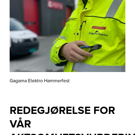
Gagama Elektro Hammerfest
REDEGJØRELSE FOR
VÅR