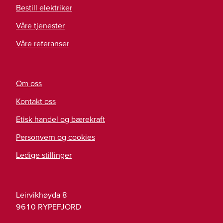
Bestill elektriker
Våre tjenester
Våre referanser
Om oss
Kontakt oss
Etisk handel og bærekraft
Personvern og cookies
Ledige stillinger
Leirvikhøyda 8
9610
RYPEFJORD