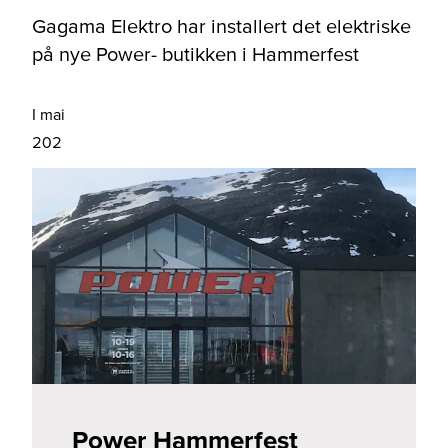
Gagama Elektro har installert det elektriske
på nye Power- butikken i Hammerfest
I mai
202
Power Hammerfest